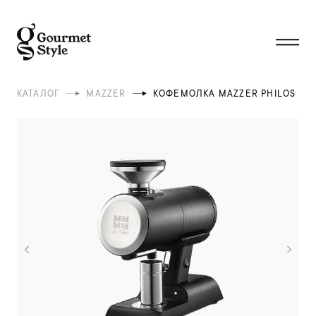
КАТАЛОГ
MAZZER
КОФЕМОЛКА MAZZER PHILOS