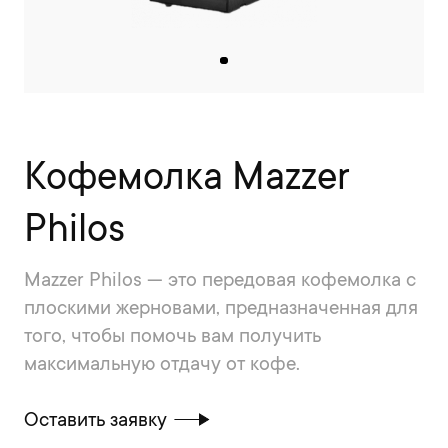
Кофемолка Mazzer
Philos
Mazzer Philos — это передовая кофемолка с
плоскими жерновами, предназначенная для
того, чтобы помочь вам получить
максимальную отдачу от кофе.
Оставить заявку