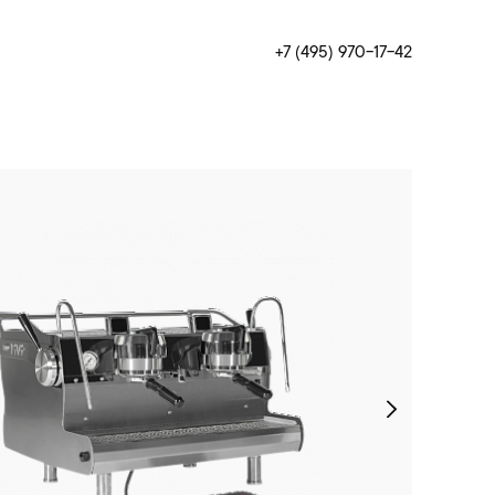
+7 (495) 970-17-42