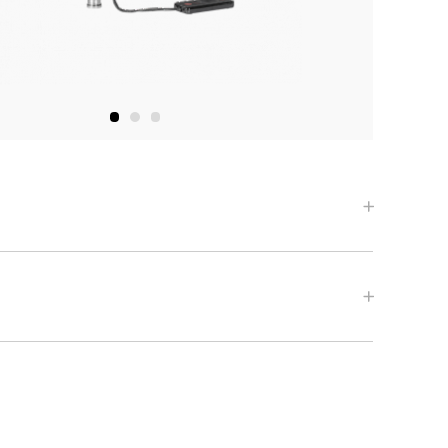
Скачать Спецификацию